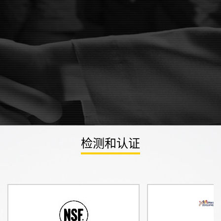
检测和认证