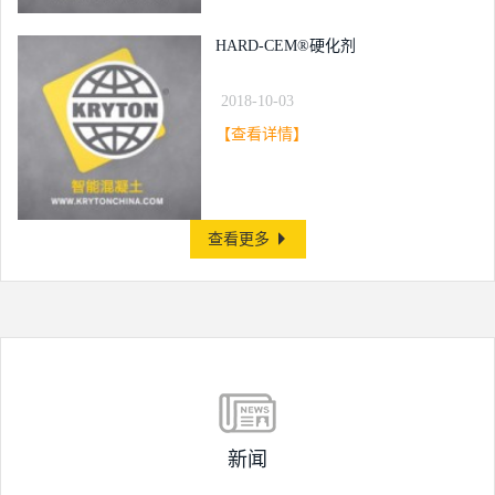
HARD-CEM®硬化剂
2018-10-03
【查看详情】
查看更多
新闻