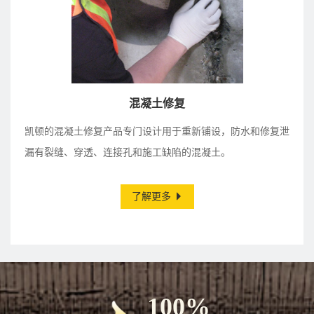
混凝土修复
凯顿的混凝土修复产品专门设计用于重新铺设，防水和修复泄
漏有裂缝、穿透、连接孔和施工缺陷的混凝土。
了解更多
100%