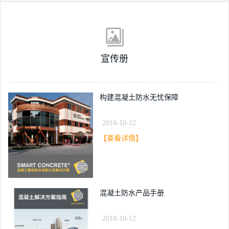
宣传册
构建混凝土防水无忧保障
2018-10-12
【查看详情】
混凝土防水产品手册
2018-10-12