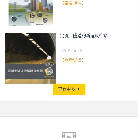
【查看详情】
混凝土隧道的新建及维修
2018-10-12
【查看详情】
查看更多