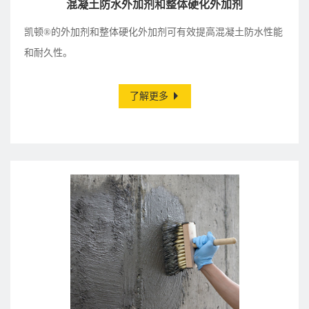
混凝土防水外加剂和整体硬化外加剂
凯顿®的外加剂和整体硬化外加剂可有效提高混凝土防水性能
和耐久性。
了解更多