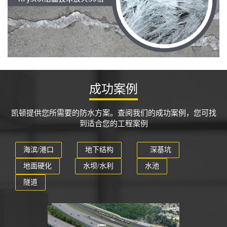
成功案例
凯顿提供您所需要的防水方案。查阅我们的成功案例，您可找
到适合您的工程案例
海滨/港口
地下结构
⠀深基坑
地面硬化
水坝/水利
水池
隧道