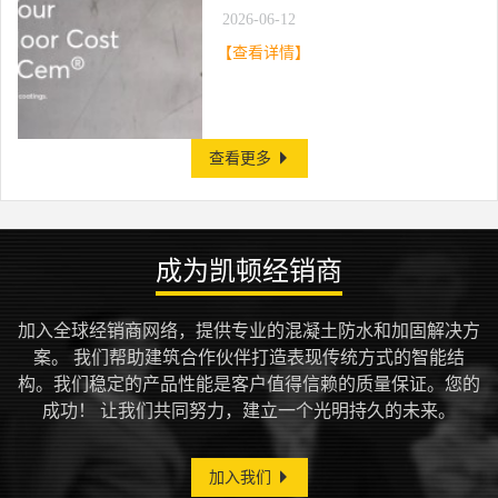
的节约效益
2026-06-12
【查看详情】
查看更多
成为凯顿经销商
加入全球经销商网络，提供专业的混凝土防水和加固解决方
案。
我们帮助建筑合作伙伴打造表现传统方式的智能结
构。我们稳定的产品性能是客户值得信赖的质量保证。您的
成功！
让我们共同努力，建立一个光明持久的未来。
加入我们