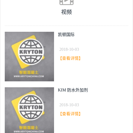
视频
凯顿国际
2018-10-03
【查看详情】
KIM 防水外加剂
2018-10-03
【查看详情】