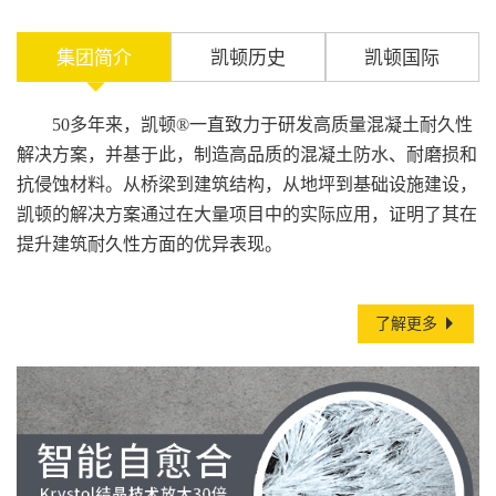
集团简介
凯顿历史
凯顿国际
50多年来，凯顿®一直致力于研发高质量混凝土耐久性
解决方案，并基于此，制造高品质的混凝土防水、耐磨损和
抗侵蚀材料。从桥梁到建筑结构，从地坪到基础设施建设，
凯顿的解决方案通过在大量项目中的实际应用，证明了其在
提升建筑耐久性方面的优异表现。
了解更多