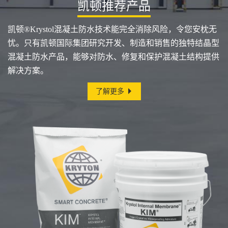
凯顿推荐产品
凯顿®Krystol混凝土防水技术能完全消除风险，令您安枕无
忧。只有凯顿国际集团研究开发、制造和销售的独特结晶型
混凝土防水产品，能够对防水、修复和保护混凝土结构提供
解决方案。
了解更多