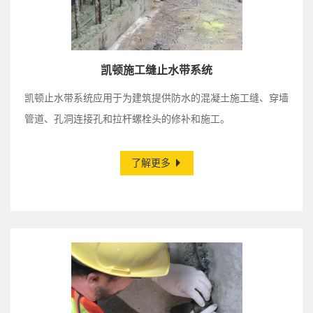
凯顿施工缝止水带系统
凯顿止水带系统应用于为建筑提供防水的混凝土施工缝、穿墙
管道、孔洞连接孔和拉杆螺栓头的修补和施工。
了解更多