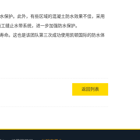
水保护。此外，有些区域的混凝土防水效果不佳，采用
施工缝止水带系统，进一步加强防水保护。
寿命。这也是该团队第三次成功使用凯顿国际的防水体
返回列表