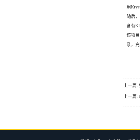
用Kryst
随后，
含有K
该项目
系，充
上一篇:
上一篇: