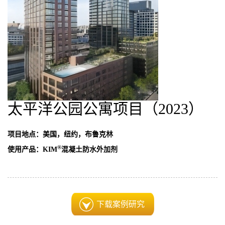
太平洋公园公寓项目（2023）
项目地点：美国，纽约，布鲁克林
®
使用产品：KIM
混凝土防水外加剂
下载案例研究