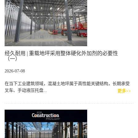
经久耐用 | 重载地坪采用整体硬化外加剂的必要性
（一）
2026-07-08
在当下工业建筑领域，混凝土地坪属于高性能关键结构，长期承受
叉车、手动液压托盘...
更多>>