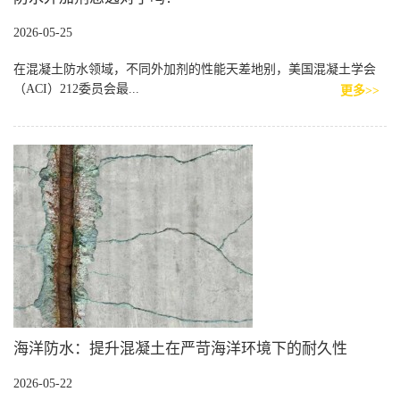
2026-05-25
在混凝土防水领域，不同外加剂的性能天差地别，美国混凝土学会
（ACI）212委员会最...
更多>>
海洋防水：提升混凝土在严苛海洋环境下的耐久性
2026-05-22