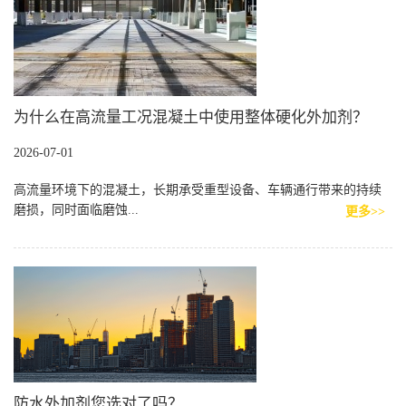
为什么在高流量工况混凝土中使用整体硬化外加剂？
2026-07-01
高流量环境下的混凝土，长期承受重型设备、车辆通行带来的持续
磨损，同时面临磨蚀...
更多>>
防水外加剂您选对了吗？