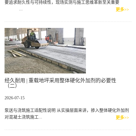
要追求耐久性与可持续性，现场实测与施工思维革新至关重要
...
更多>>
经久耐用 | 重载地坪采用整体硬化外加剂的必要性
（二）
2026-07-15
泵送与浇筑施工适配性说明 从实操层面来讲，掺入整体硬化外加剂
对混凝土浇筑施工...
更多>>