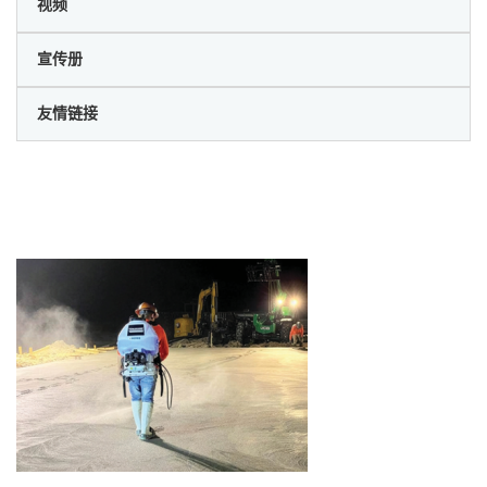
视频
宣传册
友情链接