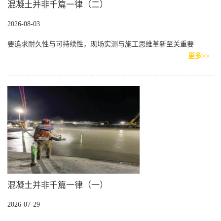
混凝土并非千篇一律（二）
2026-08-03
要追求耐久性与可持续性，现场实测与施工思维革新至关重要
...
更多>>
混凝土并非千篇一律（一）
2026-07-29