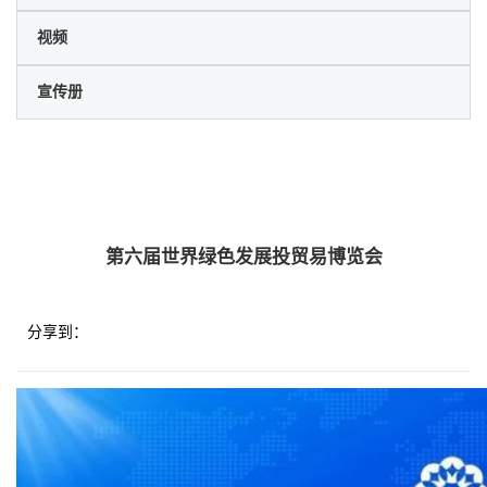
视频
宣传册
第六届世界绿色发展投贸易博览会
分享到：