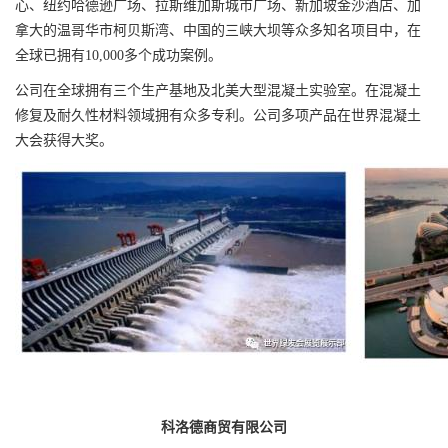
心、纽约哈德逊广场、拉斯维加斯城市广场、新加坡金沙酒店、加
拿大的温哥华市柯贝斯湾、中国的三峡大坝等众多知名项目中，在
全球已拥有10,000多个成功案例。
公司在全球拥有三个生产基地及北美大型混凝土实验室。在混凝土
修复及耐久性材料领域拥有众多专利。公司多项产品在世界混凝土
大会获得大奖。
科洛德商贸有限公司