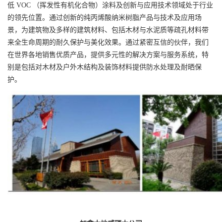
低 VOC （挥发性有机化合物）涂料及创新与应用技术领域处于行业
的领先位置。通过创新的纯丙烯酸纳米树脂产品与技术及应用场
景，为建筑物及多样的建筑材料、包括木材与水泥质等疏孔材料带
来全生命周期的耐久保护与美化效果。通过紧密互信的伙伴，我们
在世界各地销售优质产品，提供多元性的解决方案与服务系统，特
别是包括对木材及户外木结构及装饰材料提供防水处理及耐晒保
护。