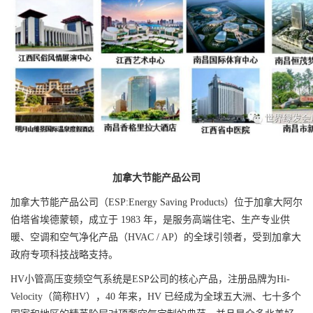
加拿大节能产品公司
加拿大节能产品公司（ESP:Energy Saving Products）位于加拿大阿尔
伯塔省埃德蒙顿，成立于 1983 年，是服务高端住宅、生产专业供
暖、空调和空气净化产品（HVAC / AP）的全球引领者，受到加拿大
政府专项科技战略支持。
HV小管高压变频空气系统是ESP公司的核心产品，注册品牌为Hi-
Velocity（简称HV），40 年来，HV 已经成为全球五大洲、七十多个