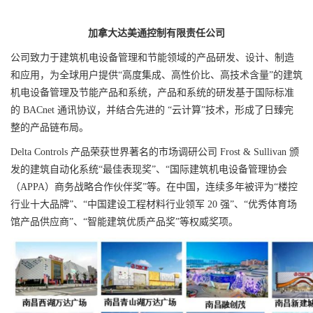
加拿大达美通控制有限责任公司
公司致力于建筑机电设备管理和节能领域的产品研发、设计、制造
和应用，为全球用户提供“高度集成、高性价比、高技术含量”的建筑
机电设备管理及节能产品和系统，产品和系统的研发基于国际标准
的 BACnet 通讯协议，并结合先进的 “云计算”技术，形成了日臻完
整的产品链布局。
Delta Controls 产品荣获世界著名的市场调研公司 Frost & Sullivan 颁
发的建筑自动化系统“最佳表现奖”、“国际建筑机电设备管理协会
（APPA）商务战略合作伙伴奖”等。在中国，连续多年被评为“楼控
行业十大品牌”、“中国建设工程材料行业领军 20 强”、“优秀体育场
馆产品供应商”、“智能建筑优质产品奖”等权威奖项。