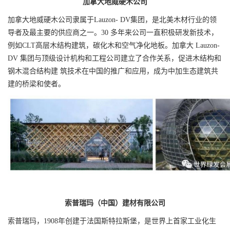
加拿大地威硬木公司
加拿大地威硬木公司隶属于Lauzon- DV集团，是北美木材行业的领
导者及最主要的供应商之一。30 多年来公司一直积极研发新技术，
例如CLT高层木结构建筑，碳化木和空气净化地板。加拿大 Lauzon-
DV 集团与顶级设计机构和工程公司建立了合作关系，促进木结构和
钢木混合结构建 筑技术在中国的推广和应用，成为中加生态建筑共
建的桥梁和使者。
索普瑞玛（中国）建材有限公司
索普瑞玛，1908年创建于法国斯特拉斯堡，是世界上首家工业化生