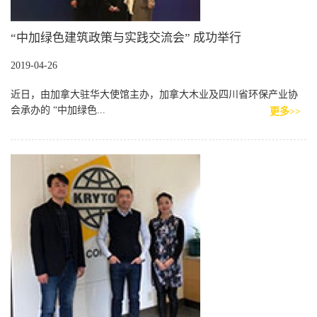
“中加绿色建筑政策与实践交流会” 成功举行
2019-04-26
近日，由加拿大驻华大使馆主办，加拿大木业及四川省环保产业协
会承办的 “中加绿色...
更多>>