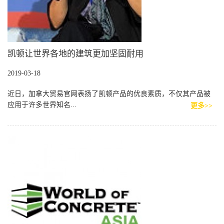
凯顿让世界各地的建筑更加坚固耐用
2019-03-18
近日，加拿大贸易官网表扬了凯顿产品的优良素质，不仅其产品被
应用于许多世界知名...
更多>>