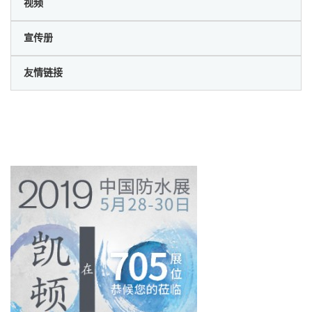
视频
宣传册
友情链接