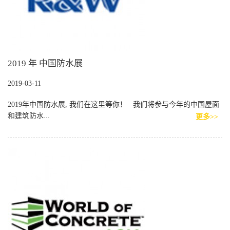
2019 年 中国防水展
2019-03-11
2019年中国防水展, 我们在这里等你！ 我们将参与今年的中国屋面
和建筑防水...
更多>>