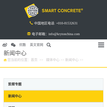
中国地区电话: +010-81532631
电子邮箱：info@krytonchina.com
优酷
英文官网
新闻中心
您当前的位置：
首页
>>
媒体中心
>>
新闻中心
>>
凯顿专题
新闻中心