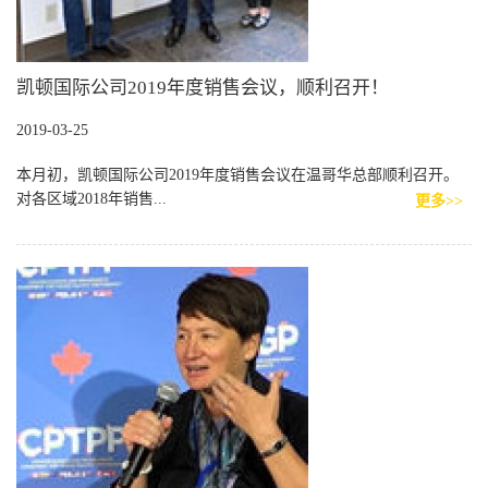
凯顿国际公司2019年度销售会议，顺利召开！
2019-03-25
本月初，凯顿国际公司2019年度销售会议在温哥华总部顺利召开。
对各区域2018年销售...
更多>>