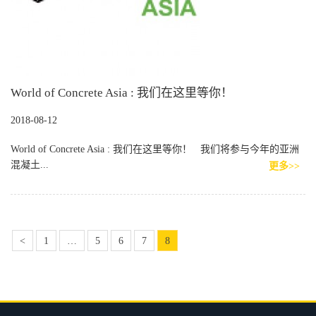
World of Concrete Asia : 我们在这里等你！
2018-08-12
World of Concrete Asia : 我们在这里等你！ 我们将参与今年的亚洲
混凝土...
更多>>
<
1
…
5
6
7
8