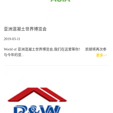
亚洲混凝土世界博览会
2019-03-11
World of 亚洲混凝土世界博览会,我们在这里等你！ 凯顿将再次参
与今年的亚...
更多>>