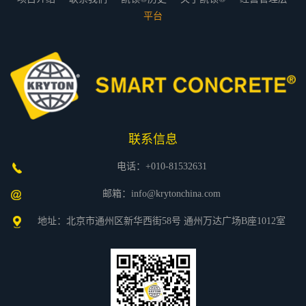
平台
联系信息
电话：+010-81532631
邮箱：info@krytonchina.com
地址：北京市通州区新华西街58号 通州万达广场B座1012室