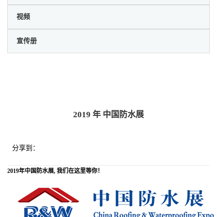
视频
宣传册
2019 年 中国防水展
分享到：
2019年中国防水展, 我们在这里等你！