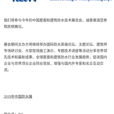
我们将参与今年的中国屋面和建筑防水技术展览会，诚挚邀请您参
观凯顿展位。
展会期间主办方将继续举办国际防水高端论坛、主题论坛、建筑师
专场研讨会、大型现场施工演示、专题技术讲座等活动分享世界领
先技术和最新成果、全球屋面和建筑防水行业发展趋势，促进国内
企业与世界顶尖企业同台竞技，增强与国内外专家和名企互动交
流。
2019年中国防水展