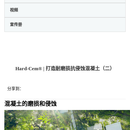
视频
宣传册
Hard-Cem® | 打造耐磨损抗侵蚀混凝土（二）
分享到：
混凝土的磨损和侵蚀