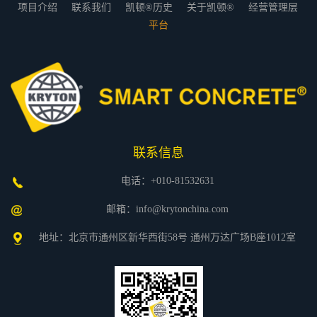
项目介绍
联系我们
凯顿®历史
关于凯顿®
经营管理层
平台
联系信息
电话：+010-81532631
邮箱：info@krytonchina.com
地址：北京市通州区新华西街58号 通州万达广场B座1012室