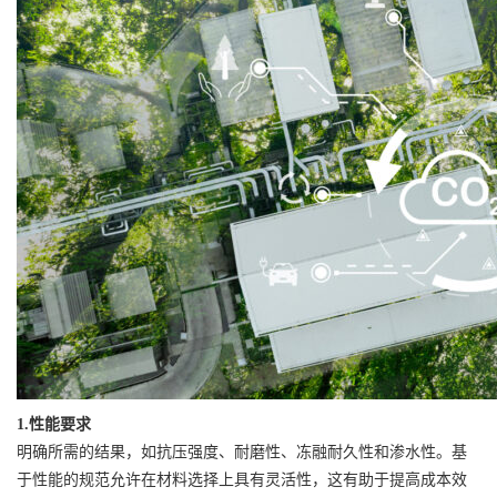
1.性能要求
明确所需的结果，如抗压强度、耐磨性、冻融耐久性和渗水性。基
于性能的规范允许在材料选择上具有灵活性，这有助于提高成本效