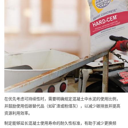
在优先考虑可持续性时，需要明确规定混凝土中水泥的使用比例，
并鼓励使用低碳替代品（如矿渣或粉煤灰），以减少碳排放并提高
资源利用效率。
制定能够延长混凝土使用寿命的耐久性标准，有助于减少更换频