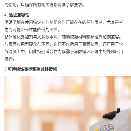
的使用，以确保所有相关方都清晰了解要求。
4. 验证兼容性
明确了解在使用特定外加剂组合时可能存在的任何限制，尤其是考
虑到可能带来性能降低的风险。
整体硬化外加剂与大多数水泥、辅助胶凝材料和标准外加剂兼容。
与表面应用型硬化剂不同，它们不仅适用于表面处理，还可用于含
气混凝土中，因此特别适合作为暴露于冻融循环环境中的外部应用
选择。
5.可持续性目标和碳减排措施