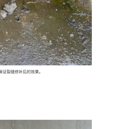
保证裂缝修补后的效果。