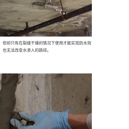
，但却只有在裂缝干燥的情况下使用才能实现防水效
，也无法改变水渗入的路径。