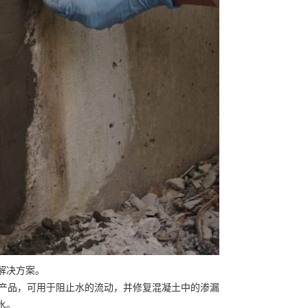
统解决方案。
性水泥产品，可用于阻止水的流动，并修复混凝土中的渗漏
水。