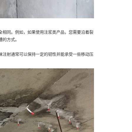
全相同。例如，如果使用注浆类产品，您需要沿着裂
槽的方式。
沫注射通常可以保持一定的韧性并能承受一些移动压