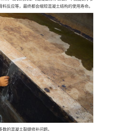
骨料反应等，最终都会缩短混凝土结构的使用寿命。
多数的混凝土裂缝修补问题。